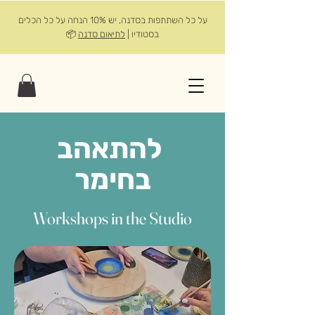
על כל השתתפות בסדנה, יש 10% הנחה על כל הכלים
בסטודיו |
לתיאום סדנה
📦
להתאהב
בחימר
Workshops in the Studio