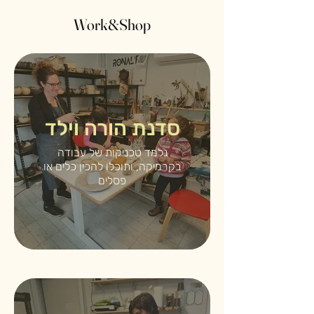
Work&Shop
סדנת הורה וילד
נלמד טכניקות של עבודה
בקרמיקה, ותוכלו להכין כלים או
פסלים