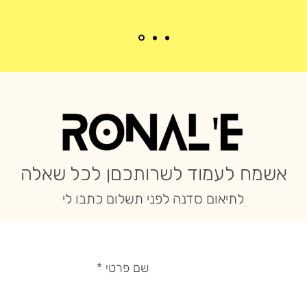
אשמח לעמוד לשרותכםן לכל שאלה
לתיאום סדנה לפני תשלום כתבו לי
שם פרטי