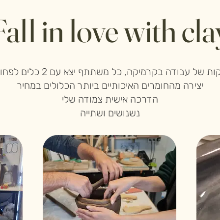
Fall in love with cla
ל עבודה בקרמיקה, כל משתתף יצא עם 2 כלים לפחות (4 לזוג!)
יצירה מהחומרים האיכותיים ביותר הכלולים במחיר
הדרכה אישית צמודה שלי
נשנושים ושתייה