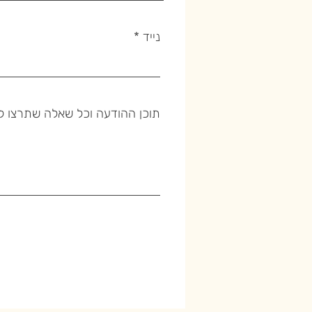
נייד
תוכן ההודעה וכל שאלה שתרצו לש