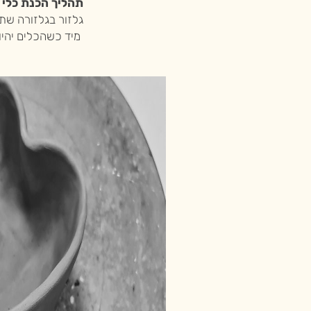
תהליך הכנת כלי 
גלזור בגלזורה שתבחרו בסדנה, 
מיד כשהכלים יהיו 