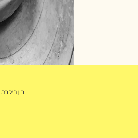
רון היקרה,