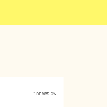
שם משפחה