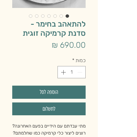
להתאהב בחימר -
סדנת קרמיקה זוגית
מחיר
כמות
*
הוספה לסל
לתשלום
מתי עבדתם עם הידיים בפעם האחרונה?
רוצים ליצור כלי קרמיקה כמו שחלמתם?