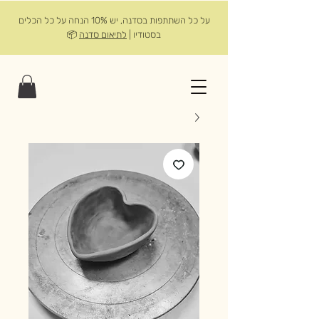
על כל השתתפות בסדנה, יש 10% הנחה על כל הכלים
בסטודיו |
לתיאום סדנה
📦