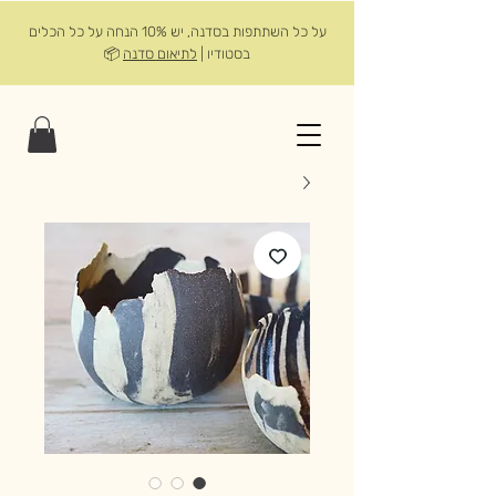
על כל השתתפות בסדנה, יש 10% הנחה על כל הכלים
בסטודיו |
לתיאום סדנה
📦