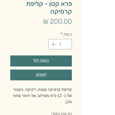
פרא קטן - קליפת
קרמיקה
מחיר
כמות
*
הוספה לסל
לתשלום
קליפת קרמיקה קטנה, דקיקה, בקוטר
של כ- 12 ס"מ משילוב של חימר שחור
ולבן
הוראות טיפול: