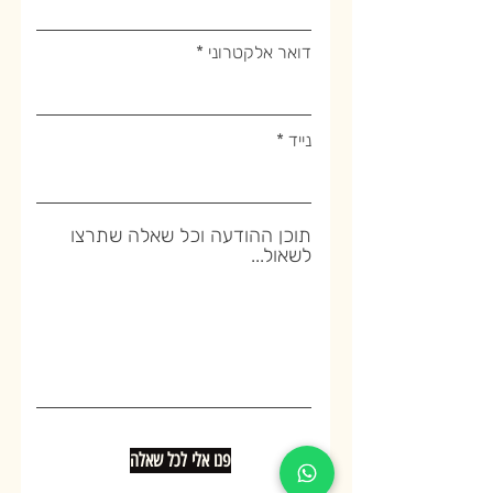
דואר אלקטרוני
נייד
תוכן ההודעה וכל שאלה שתרצו
לשאול...
פנו אלי לכל שאלה